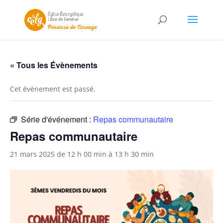
« Tous les Évènements
Cet évènement est passé.
Série d'événement :
Repas communautaire
Repas communautaire
21 mars 2025 de 12 h 00 min
à
13 h 30 min