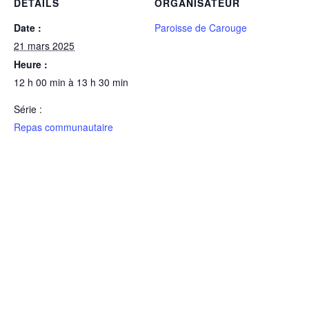
DÉTAILS
ORGANISATEUR
Date :
Paroisse de Carouge
21 mars 2025
Heure :
12 h 00 min à 13 h 30 min
Série :
Repas communautaire