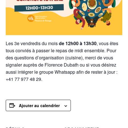
Les 3e vendredis du mois
de 12h00 à 13h30
, vous êtes
tous conviés à passer le repas de midi ensemble. Pour
des questions d’organisation (cuisine), merci de vous
signaler auprès de Florence Dubath ou si vous désirez
aussi intégrer le groupe Whatsapp afin de rester à jour :
+41 77 977 48 29.
Ajouter au calendrier