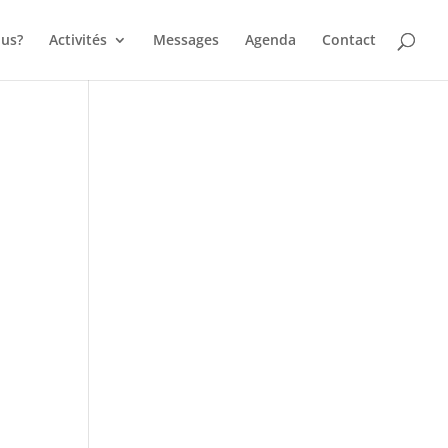
us?
Activités
Messages
Agenda
Contact