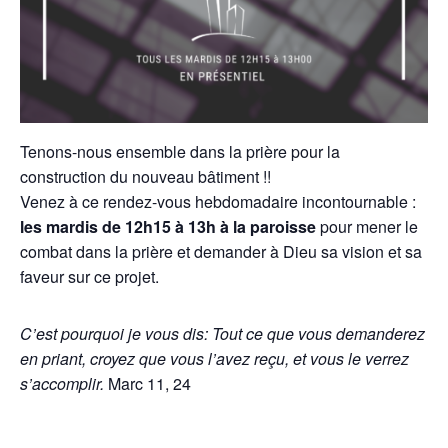
Tenons-nous ensemble dans la prière pour la
construction du nouveau bâtiment !!
Venez à ce rendez-vous hebdomadaire incontournable :
les
mardis de 12h15 à 13h à la paroisse
pour mener le
combat dans la prière et demander à Dieu sa vision et sa
faveur sur ce projet.
C’est pourquoi je vous dis: Tout ce que vous demanderez
en priant, croyez que vous l’avez reçu, et vous le verrez
s’accomplir.
Marc 11, 24