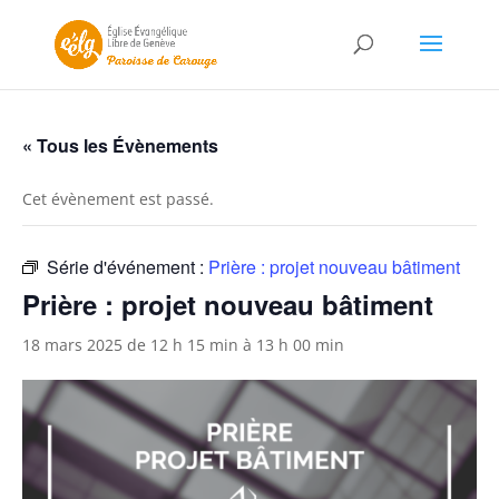
« Tous les Évènements
Cet évènement est passé.
Série d'événement :
Prière : projet nouveau bâtiment
Prière : projet nouveau bâtiment
18 mars 2025 de 12 h 15 min
à
13 h 00 min