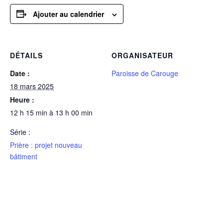
Ajouter au calendrier
DÉTAILS
ORGANISATEUR
Date :
Paroisse de Carouge
18 mars 2025
Heure :
12 h 15 min à 13 h 00 min
Série :
Prière : projet nouveau
bâtiment