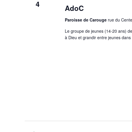
4
AdoC
Paroisse de Carouge
rue du Cente
Le groupe de jeunes (14-20 ans) de
à Dieu et grandir entre jeunes dans