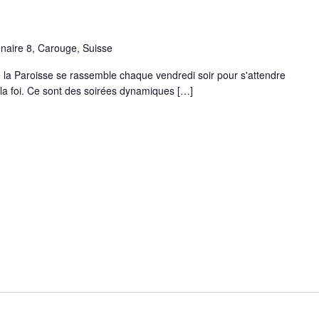
naire 8, Carouge, Suisse
 la Paroisse se rassemble chaque vendredi soir pour s'attendre
 la foi. Ce sont des soirées dynamiques […]