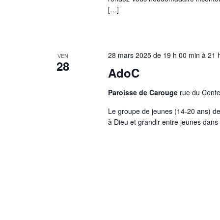
[…]
28 mars 2025 de 19 h 00 min
à
21 
VEN
28
AdoC
Paroisse de Carouge
rue du Cente
Le groupe de jeunes (14-20 ans) de
à Dieu et grandir entre jeunes dans