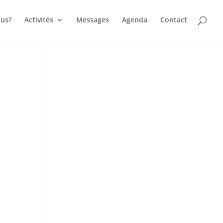
us?
Activités
Messages
Agenda
Contact