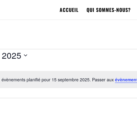
ACCUEIL
QUI SOMMES-NOUS?
 2025
 évènements planifié pour 15 septembre 2025. Passer aux
évènement
Notice