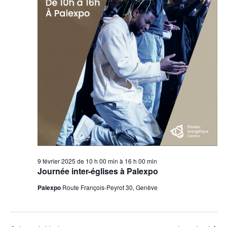
9 février 2025 de 10 h 00 min
à
16 h 00 min
Journée inter-églises à Palexpo
Palexpo
Route François-Peyrot 30, Genève