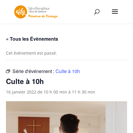
« Tous les Évènements
Cet évènement est passé.
Série d'événement :
Culte à 10h
Culte à 10h
16 janvier 2022 de 10 h 00 min
à
11 h 30 min