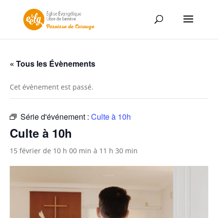
« Tous les Évènements
Cet évènement est passé.
Série d'événement :
Culte à 10h
Culte à 10h
15 février de 10 h 00 min
à
11 h 30 min