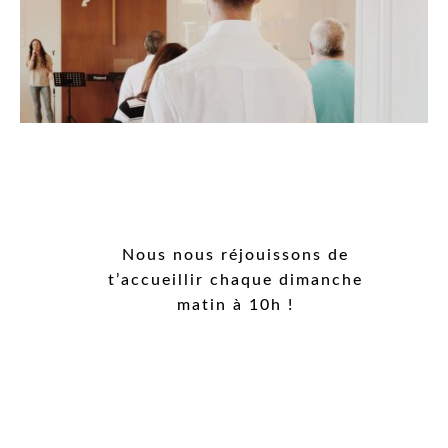
Nous nous réjouissons de
t’accueillir chaque dimanche
matin à 10h !