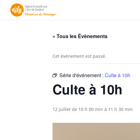
« Tous les Évènements
Cet évènement est passé.
Série d'événement :
Culte à 10h
Culte à 10h
12 juillet de 10 h 00 min
à
11 h 30 min