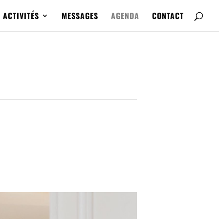
ACTIVITÉS
MESSAGES
AGENDA
CONTACT