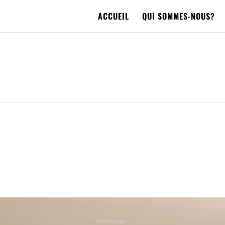
ACCUEIL
QUI SOMMES-NOUS?