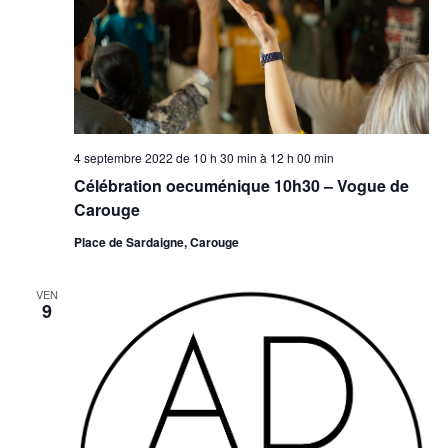
4 septembre 2022 de 10 h 30 min
à
12 h 00 min
Célébration oecuménique 10h30 – Vogue de
Carouge
Place de Sardaigne, Carouge
VEN
9