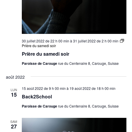
30 juillet 2022 de 22 h 00 min
à
31 juillet 2022 de 2 h 00 min
Prière du samedi soir
Prière du samedi soir
Paroisse de Carouge
rue du Centenaire 8, Carouge, Suisse
août 2022
15 août 2022 de 9 h 00 min
à
19 août 2022 de 18 h 00 min
LUN
15
Back2School
Paroisse de Carouge
rue du Centenaire 8, Carouge, Suisse
SAM
27