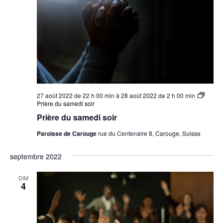
27 août 2022 de 22 h 00 min
à
28 août 2022 de 2 h 00 min
Prière du samedi soir
Prière du samedi soir
Paroisse de Carouge
rue du Centenaire 8, Carouge, Suisse
septembre 2022
DIM
4