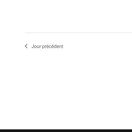
Jour précédent