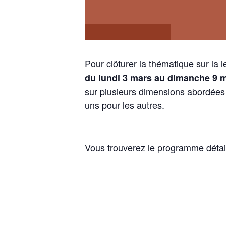
Pour clôturer la thématique sur la 
du lundi 3 mars au dimanche 9 
sur plusieurs dimensions abordées 
uns pour les autres.
Vous trouverez le programme détaill