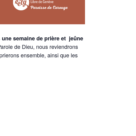
 une semaine de prière et jeûne
 Parole de Dieu, nous reviendrons
prierons ensemble, ainsi que les