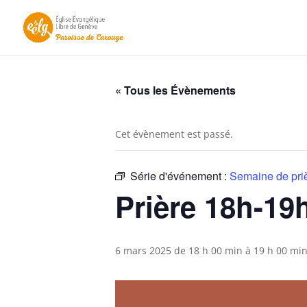
« Tous les Évènements
Cet évènement est passé.
Série d'événement :
Semaine de priè
Prière 18h-19h
6 mars 2025 de 18 h 00 min
à
19 h 00 mi