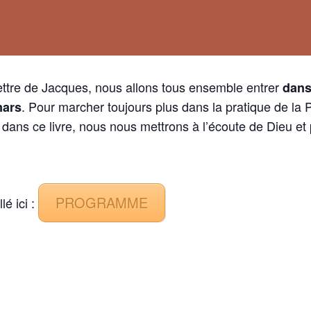
lettre de Jacques, nous allons tous ensemble entrer
dans
. Pour marcher toujours plus dans la pratique de la
mars
dans ce livre, nous nous mettrons à l’écoute de Dieu et 
PROGRAMME
é ici :