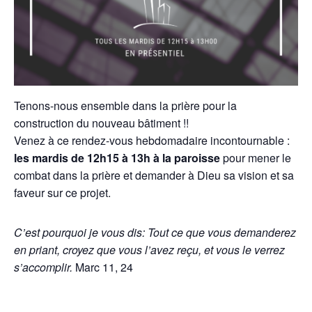
Tenons-nous ensemble dans la prière pour la
construction du nouveau bâtiment !!
Venez à ce rendez-vous hebdomadaire incontournable :
les
mardis de 12h15 à 13h à la paroisse
pour mener le
combat dans la prière et demander à Dieu sa vision et sa
faveur sur ce projet.
C’est pourquoi je vous dis: Tout ce que vous demanderez
en priant, croyez que vous l’avez reçu, et vous le verrez
s’accomplir.
Marc 11, 24