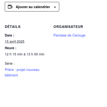
Ajouter au calendrier
DÉTAILS
ORGANISATEUR
Date :
Paroisse de Carouge
15 avril 2025
Heure :
12 h 15 min à 13 h 00 min
Série :
Prière : projet nouveau
bâtiment