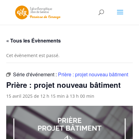
« Tous les Évènements
Cet évènement est passé.
Série d'événement :
Prière : projet nouveau bâtiment
Prière : projet nouveau bâtiment
15 avril 2025 de 12 h 15 min
à
13 h 00 min