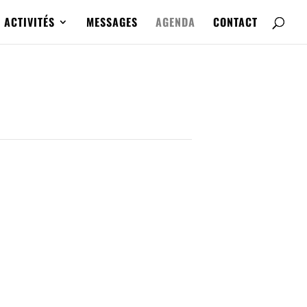
ACTIVITÉS
MESSAGES
AGENDA
CONTACT