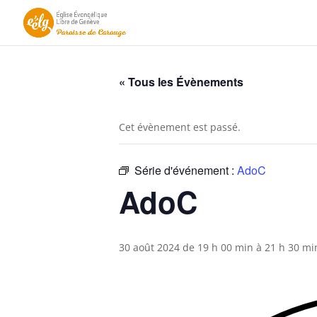
« Tous les Évènements
Cet évènement est passé.
Série d'événement :
AdoC
AdoC
30 août 2024 de 19 h 00 min
à
21 h 30 mi