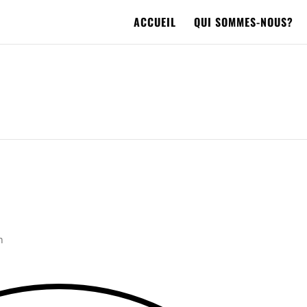
ACCUEIL
QUI SOMMES-NOUS?
n