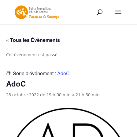
« Tous les Évènements
Cet évènement est passé.
Série d'événement :
AdoC
AdoC
28 octobre 2022 de 19 h 00 min
à
21 h 30 min