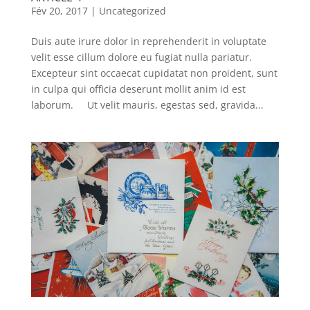
Fév 20, 2017
|
Uncategorized
Duis aute irure dolor in reprehenderit in voluptate
velit esse cillum dolore eu fugiat nulla pariatur.
Excepteur sint occaecat cupidatat non proident, sunt
in culpa qui officia deserunt mollit anim id est
laborum. Ut velit mauris, egestas sed, gravida...