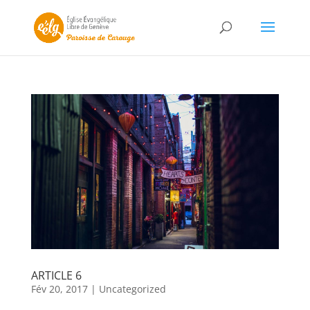
ARTICLE 6
Fév 20, 2017
|
Uncategorized