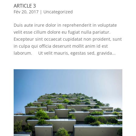
ARTICLE 3
Fév 20, 2017
|
Uncategorized
Duis aute irure dolor in reprehenderit in voluptate
velit esse cillum dolore eu fugiat nulla pariatur.
Excepteur sint occaecat cupidatat non proident, sunt
in culpa qui officia deserunt mollit anim id est
laborum. Ut velit mauris, egestas sed, gravida...