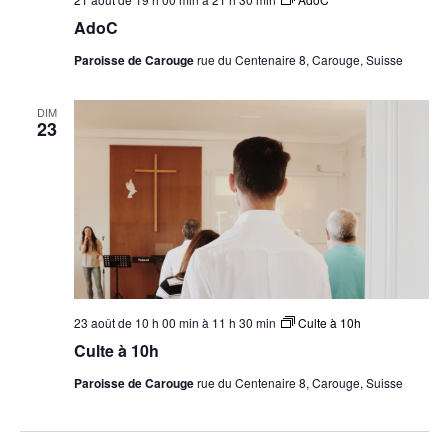
AdoC
Paroisse de Carouge
rue du Centenaire 8, Carouge, Suisse
DIM
23
23 août de 10 h 00 min
à
11 h 30 min
Culte à 10h
Culte à 10h
Paroisse de Carouge
rue du Centenaire 8, Carouge, Suisse