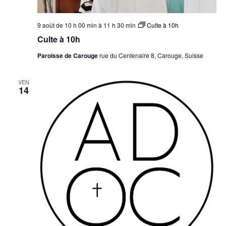
9 août de 10 h 00 min
à
11 h 30 min
Culte à 10h
Culte à 10h
Paroisse de Carouge
rue du Centenaire 8, Carouge, Suisse
VEN
14