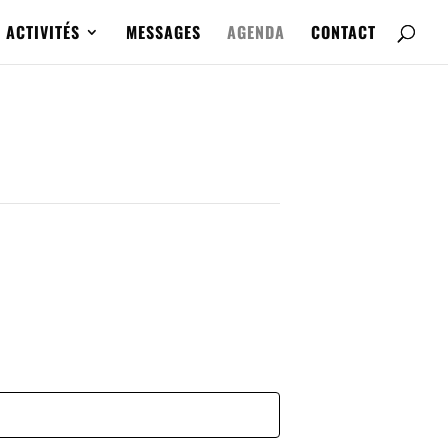
ACTIVITÉS
MESSAGES
AGENDA
CONTACT