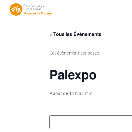
« Tous les Évènements
Cet évènement est passé.
Palexpo
9 août de 14 h 33 min