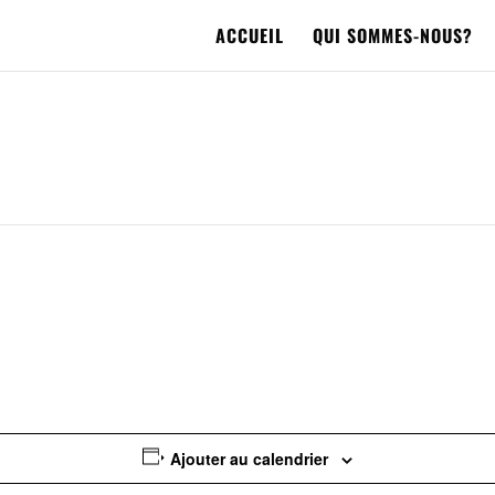
ACCUEIL
QUI SOMMES-NOUS?
Ajouter au calendrier